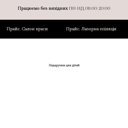
Працюємо без вихідних
ПН-НД 08:00-20:00
Прайс. Салон краси
Прайс. Лазерна епіляція
Подарунки для дітей